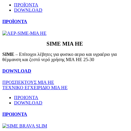
ΠΡΟΪΟΝΤΑ
DOWNLOAD
ΠΡΟΪΟΝΤΑ
SIME MIA HE
SIME
– Επίτοιχοι λέβητες για φυσικο αεριο και υγραέριο για
θέρμανση και ζεστό νερό χρήσης MIA HE 25-30
DOWNLOAD
ΠΡΟΣΠΕΚΤΟΥΣ MIA HE
ΤΕΧΝΙΚΟ ΕΓΧΕΙΡΙΔΙΟ MIA HE
ΠΡΟΙΟΝΤΑ
DOWNLOAD
ΠΡΟΙΟΝΤΑ