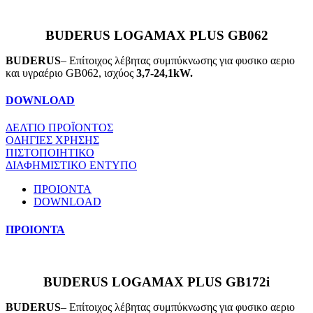
BUDERUS LOGAMAX PLUS GB062
BUDERUS
– Επίτοιχος λέβητας συμπύκνωσης για φυσικο αεριο
και υγραέριο GB062, ισχύος
3,7-24,1kW.
DOWNLOAD
ΔΕΛΤΙΟ ΠΡΟΪΟΝΤΟΣ
ΟΔΗΓΙΕΣ ΧΡΗΣΗΣ
ΠΙΣΤΟΠΟΙΗΤΙΚΟ
ΔΙΑΦΗΜΙΣΤΙΚΟ ΕΝΤΥΠΟ
ΠΡΟΙΟΝΤΑ
DOWNLOAD
ΠΡΟΙΟΝΤΑ
BUDERUS LOGAMAX PLUS GB172i
BUDERUS
– Επίτοιχος λέβητας συμπύκνωσης για φυσικο αεριο