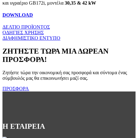
και υγραέριο GB172i, μοντέλα
30,35 & 42 kW
DOWNLOAD
ΔΕΛΤΙΟ ΠΡΟΪΟΝΤΟΣ
ΟΔΗΓΙΕΣ ΧΡΗΣΗΣ
ΔΙΑΦΗΜΙΣΤΙΚΟ ΕΝΤΥΠΟ
ΖΗΤΗΣΤΕ ΤΩΡΑ ΜΙΑ ΔΩΡΕΑΝ
ΠΡΟΣΦΟΡΑ!
Ζητήστε τώρα την οικονομική σας προσφορά και σύντομα ένας
σύμβουλός μας θα επικοινωνήσει μαζί σας.
ΠΡΟΣΦΟΡΑ
Η ΕΤΑΙΡΕΙΑ