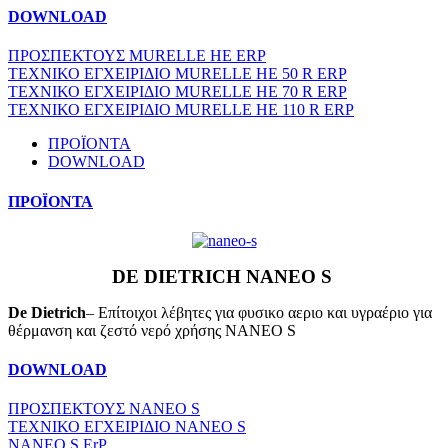
DOWNLOAD
ΠΡΟΣΠΕΚΤΟΥΣ MURELLE HE ERP
ΤΕΧΝΙΚΟ ΕΓΧΕΙΡΙΔΙΟ MURELLE HE 50 R ERP
ΤΕΧΝΙΚΟ ΕΓΧΕΙΡΙΔΙΟ MURELLE HE 70 R ERP
ΤΕΧΝΙΚΟ ΕΓΧΕΙΡΙΔΙΟ MURELLE HE 110 R ERP
ΠΡΟΪΟΝΤΑ
DOWNLOAD
ΠΡΟΪΟΝΤΑ
DE DIETRICH NANEO S
De Dietrich
– Επίτοιχοι λέβητες για φυσικο αεριο και υγραέριο για
θέρμανση και ζεστό νερό χρήσης NANEO S
DOWNLOAD
ΠΡΟΣΠΕΚΤΟΥΣ NANEO S
ΤΕΧΝΙΚΟ ΕΓΧΕΙΡΙΔΙΟ NANEO S
NANEO S ErP