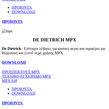
ΠΡΟΙΟΝΤΑ
DOWNLOAD
ΠΡΟΙΟΝΤΑ
DE DIETRICH MPX
De Dietrich
– Επίτοιχοι λέβητες για φυσικο αεριο και υγραέριο για
θέρμανση και ζεστό νερό χρήσης MPX.
DOWNLOAD
ΠΡΟΣΠΕΚΤΟΥΣ MPX
ΤΕΧΝΙΚΟ ΕΓΧΕΙΡΙΔΙΟ MPX
MPX ErP
ΠΡΟΙΟΝΤΑ
DOWNLOAD
ΠΡΟΙΟΝΤΑ