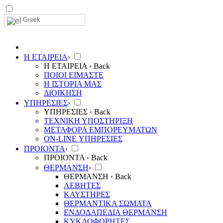
Greek
Η ΕΤΑΙΡΕΙΑ
›
Η ΕΤΑΙΡΕΙΑ
‹ Back
ΠΟΙΟΙ ΕΙΜΑΣΤΕ
Η ΙΣΤΟΡΙΑ ΜΑΣ
ΔΙΟΙΚΗΣΗ
ΥΠΗΡΕΣΙΕΣ
›
ΥΠΗΡΕΣΙΕΣ
‹ Back
ΤΕΧΝΙΚΗ ΥΠΟΣΤΗΡΙΞΗ
ΜΕΤΑΦΟΡΑ ΕΜΠΟΡΕΥΜΑΤΩΝ
ON-LINE ΥΠΗΡΕΣΙΕΣ
ΠΡΟΙΟΝΤΑ
›
ΠΡΟΙΟΝΤΑ
‹ Back
ΘΕΡΜΑΝΣΗ
›
ΘΕΡΜΑΝΣΗ
‹ Back
ΛΕΒΗΤΕΣ
ΚΑΥΣΤΗΡΕΣ
ΘΕΡΜΑΝΤΙΚΑ ΣΩΜΑΤΑ
ΕΝΔΟΔΑΠΕΔΙΑ ΘΕΡΜΑΝΣΗ
ΚΥΚΛΟΦΟΡΗΤΕΣ