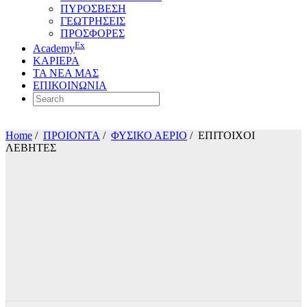
ΠΥΡΟΣΒΕΣΗ
ΓΕΩΤΡΗΣΕΙΣ
ΠΡΟΣΦΟΡΕΣ
Ex
Academy
ΚΑΡΙΕΡΑ
ΤΑ ΝΕΑ ΜΑΣ
ΕΠΙΚΟΙΝΩΝΙΑ
Home
/
ΠΡΟΙΟΝΤΑ
/
ΦΥΣΙΚΟ ΑΕΡΙΟ
/
ΕΠΙΤΟΙΧΟΙ
ΛΕΒΗΤΕΣ