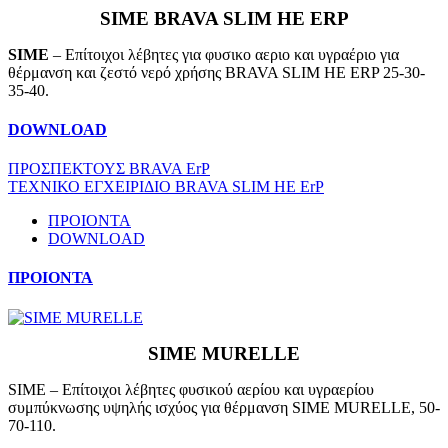
SIME BRAVA SLIM HE ERP
SIME
– Επίτοιχοι λέβητες για φυσικο αεριο και υγραέριο για
θέρμανση και ζεστό νερό χρήσης BRAVA SLIM HE ERP 25-30-
35-40.
DOWNLOAD
ΠΡΟΣΠΕΚΤΟΥΣ BRAVA ErP
ΤΕΧΝΙΚΟ ΕΓΧΕΙΡΙΔΙΟ BRAVA SLIM HE ErP
ΠΡΟΙΟΝΤΑ
DOWNLOAD
ΠΡΟΙΟΝΤΑ
SIME MURELLE
SIME – Επίτοιχοι λέβητες φυσικού αερίου και υγραερίου
συμπύκνωσης υψηλής ισχύος για θέρμανση SIME MURELLE, 50-
70-110.