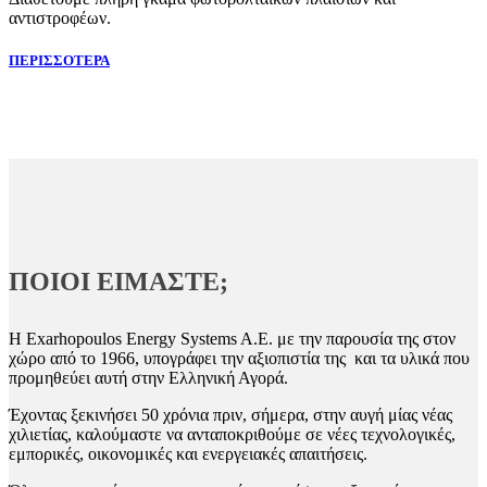
αντιστροφέων.
ΠΕΡΙΣΣΟΤΕΡΑ
ΠΟΙΟΙ ΕΙΜΑΣΤΕ;
Η Exarhopoulos Energy Systems A.E. με την παρουσία της στον
χώρο από το 1966, υπογράφει την αξιοπιστία της και τα υλικά που
προμηθεύει αυτή στην Ελληνική Αγορά.
Έχοντας ξεκινήσει 50 χρόνια πριν, σήμερα, στην αυγή μίας νέας
χιλιετίας, καλούμαστε να ανταποκριθούμε σε νέες τεχνολογικές,
εμπορικές, οικονομικές και ενεργειακές απαιτήσεις.