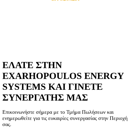
ΕΛΑΤΕ ΣΤΗΝ
EXARHOPOULOS ENERGY
SYSTEMS ΚΑΙ ΓΙΝΕΤΕ
ΣΥΝΕΡΓΑΤΗΣ ΜΑΣ
Επικοινωνήστε σήμερα με το Τμήμα Πωλήσεων και
ενημερωθείτε για τις ευκαιρίες συνεργασίας στην Περιοχή
σας.