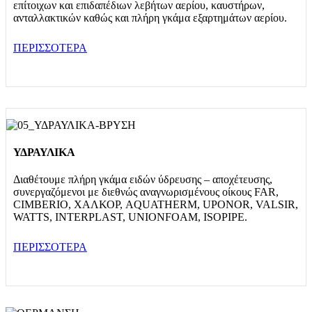
επίτοιχων και επιδαπέδιων λεβήτων αερίου, καυστήρων,
ανταλλακτικών καθώς και πλήρη γκάμα εξαρτημάτων αερίου.
ΠΕΡΙΣΣΟΤΕΡΑ
ΥΔΡΑΥΛΙΚΑ
Διαθέτουμε πλήρη γκάμα ειδών ύδρευσης – αποχέτευσης,
συνεργαζόμενοι με διεθνώς αναγνωρισμένους οίκους FAR,
CIMBERIO, ΧΑΛΚΟΡ, AQUATHERM, UPONOR, VALSIR,
WATTS, INTERPLAST, UNIONFOAM, ISOPIPE.
ΠΕΡΙΣΣΟΤΕΡΑ