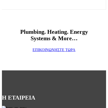
Plumbing. Heating. Energy
Systems & More…
ΕΠΙΚΟΙΝΩΝΗΣΤΕ ΤΩΡΑ
Η ΕΤΑΙΡΕΙΑ