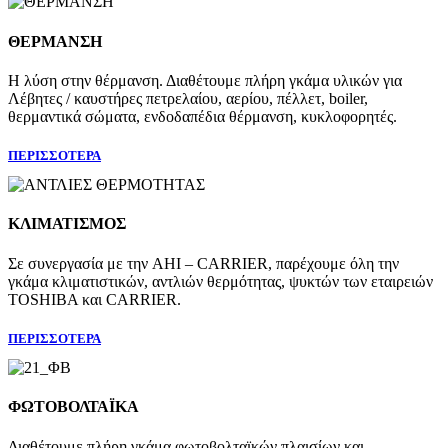
ΘΕΡΜΑΝΣΗ
Η λύση στην θέρμανση. Διαθέτουμε πλήρη γκάμα υλικών για
Λέβητες / καυστήρες πετρελαίου, αερίου, πέλλετ, boiler,
θερμαντικά σώματα, ενδοδαπέδια θέρμανση, κυκλοφορητές.
ΠΕΡΙΣΣΟΤΕΡΑ
ΚΛΙΜΑΤΙΣΜΟΣ
Σε συνεργασία με την AHI – CARRIER, παρέχουμε όλη την
γκάμα κλιματιστικών, αντλιών θερμότητας, ψυκτών των εταιρειών
TOSHIBA και CARRIER.
ΠΕΡΙΣΣΟΤΕΡΑ
ΦΩΤΟΒΟΛΤΑΪΚΑ
Διαθέτουμε πλήρη γκάμα φωτοβολταϊκών πλαισίων και