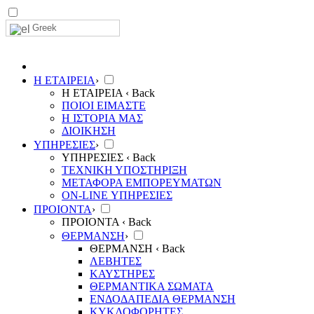
Greek
Η ΕΤΑΙΡΕΙΑ
›
Η ΕΤΑΙΡΕΙΑ
‹ Back
ΠΟΙΟΙ ΕΙΜΑΣΤΕ
Η ΙΣΤΟΡΙΑ ΜΑΣ
ΔΙΟΙΚΗΣΗ
ΥΠΗΡΕΣΙΕΣ
›
ΥΠΗΡΕΣΙΕΣ
‹ Back
ΤΕΧΝΙΚΗ ΥΠΟΣΤΗΡΙΞΗ
ΜΕΤΑΦΟΡΑ ΕΜΠΟΡΕΥΜΑΤΩΝ
ON-LINE ΥΠΗΡΕΣΙΕΣ
ΠΡΟΙΟΝΤΑ
›
ΠΡΟΙΟΝΤΑ
‹ Back
ΘΕΡΜΑΝΣΗ
›
ΘΕΡΜΑΝΣΗ
‹ Back
ΛΕΒΗΤΕΣ
ΚΑΥΣΤΗΡΕΣ
ΘΕΡΜΑΝΤΙΚΑ ΣΩΜΑΤΑ
ΕΝΔΟΔΑΠΕΔΙΑ ΘΕΡΜΑΝΣΗ
ΚΥΚΛΟΦΟΡΗΤΕΣ