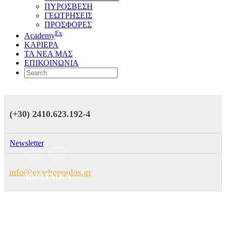
ΠΥΡΟΣΒΕΣΗ
ΓΕΩΤΡΗΣΕΙΣ
ΠΡΟΣΦΟΡΕΣ
Ex
Academy
ΚΑΡΙΕΡΑ
ΤΑ ΝΕΑ ΜΑΣ
ΕΠΙΚΟΙΝΩΝΙΑ
(+30) 2410.623.192-4
Newsletter
info@exarhopoulos.gr
ΥΔΡΑΥΛΙΚΑ
ΘΕΡΜΑΝΣΗ