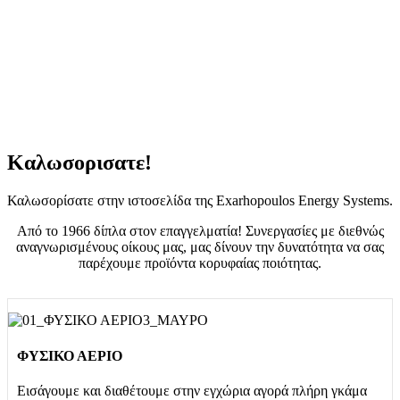
ΦΥΣΙΚΟ ΑΕΡΙΟ
Καλωσορισατε!
Καλωσορίσατε στην ιστοσελίδα της Exarhopoulos Energy Systems.
Από το 1966 δίπλα στον επαγγελματία! Συνεργασίες με διεθνώς
αναγνωρισμένους οίκους μας, μας δίνουν την δυνατότητα να σας
παρέχουμε προϊόντα κορυφαίας ποιότητας.
ΦΥΣΙΚΟ ΑΕΡΙΟ
Εισάγουμε και διαθέτουμε στην εγχώρια αγορά πλήρη γκάμα