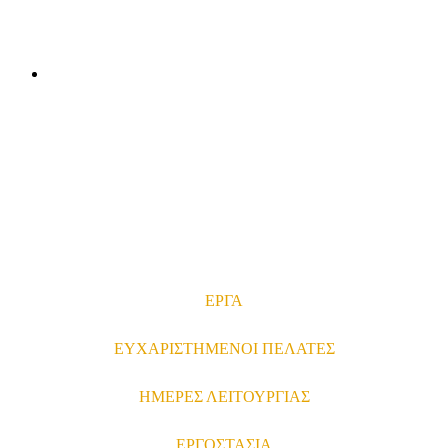
ΕΝΔΟΔΑΠΕΔΙΑ ΘΕΡΜΑΝΣΗ ΚΑΙ ΔΡΟΣΙΣΜΟΣ
ΣΕ ΔΙΑΜΕΡΙΣΜΑ
ΕΡΓΑ
ΕΥΧΑΡΙΣΤΗΜΕΝΟΙ ΠΕΛΑΤΕΣ
ΗΜΕΡΕΣ ΛΕΙΤΟΥΡΓΙΑΣ
ΕΡΓΟΣΤΑΣΙΑ