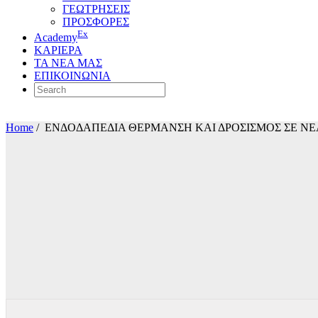
ΓΕΩΤΡΗΣΕΙΣ
ΠΡΟΣΦΟΡΕΣ
Ex
Academy
ΚΑΡΙΕΡΑ
ΤΑ ΝΕΑ ΜΑΣ
ΕΠΙΚΟΙΝΩΝΙΑ
Home
/
ΕΝΔΟΔΑΠΕΔΙΑ ΘΕΡΜΑΝΣΗ ΚΑΙ ΔΡΟΣΙΣΜΟΣ ΣΕ Ν