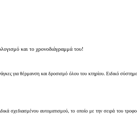
λογισμό και το χρονοδιάγραμμά του!
νάγκες για θέρμανση και δροσισμό όλου του κτηρίου. Ειδικό σύστημα
ιδικά σχεδιασμένου αυτοματισμού, το οποίο με την σειρά του τροφο