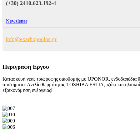
(+30) 2410.623.192-4
Newsletter
info@exarhopoulos.gr
Περιγραφη Εργου
Κατασκευή νέας τριώροφης οικοδομής με UPONOR, ενδοδαπέδια θέρ
συστήματα: Αντλία θερμότητας TOSHIBA ESTIA, τζάκι και ηλιακοί 
εξοικονόμηση ενέργειας!