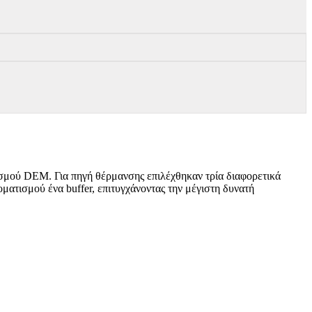
μού DEM. Για πηγή θέρμανσης επιλέχθηκαν τρία διαφορετικά
τισμού ένα buffer, επιτυγχάνοντας την μέγιστη δυνατή