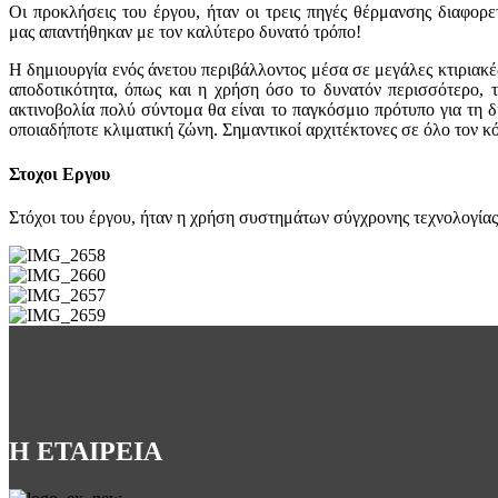
Οι προκλήσεις του έργου, ήταν οι τρεις πηγές θέρμανσης διαφο
μας απαντήθηκαν με τον καλύτερο δυνατό τρόπο!
Η δημιουργία ενός άνετου περιβάλλοντος μέσα σε μεγάλες κτιριακέ
αποδοτικότητα, όπως και η χρήση όσο το δυνατόν περισσότερο
ακτινοβολία πολύ σύντομα θα είναι το παγκόσμιο πρότυπο για τη 
οποιαδήποτε κλιματική ζώνη. Σημαντικοί αρχιτέκτονες σε όλο τον κό
Στοχοι Εργου
Στόχοι του έργου, ήταν η χρήση συστημάτων σύγχρονης τεχνολογίας
Η ΕΤΑΙΡΕΙΑ