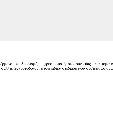
μανση και δροσισμό, με χρήση συστήματος αυνομίας και αυτοματισ
συλλέκτες τροφοδοτούν μέσω ειδικά σχεδιασμένου συστήματος αυτομα