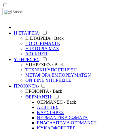
Greek
Η ΕΤΑΙΡΕΙΑ
›
Η ΕΤΑΙΡΕΙΑ
‹ Back
ΠΟΙΟΙ ΕΙΜΑΣΤΕ
Η ΙΣΤΟΡΙΑ ΜΑΣ
ΔΙΟΙΚΗΣΗ
ΥΠΗΡΕΣΙΕΣ
›
ΥΠΗΡΕΣΙΕΣ
‹ Back
ΤΕΧΝΙΚΗ ΥΠΟΣΤΗΡΙΞΗ
ΜΕΤΑΦΟΡΑ ΕΜΠΟΡΕΥΜΑΤΩΝ
ON-LINE ΥΠΗΡΕΣΙΕΣ
ΠΡΟΙΟΝΤΑ
›
ΠΡΟΙΟΝΤΑ
‹ Back
ΘΕΡΜΑΝΣΗ
›
ΘΕΡΜΑΝΣΗ
‹ Back
ΛΕΒΗΤΕΣ
ΚΑΥΣΤΗΡΕΣ
ΘΕΡΜΑΝΤΙΚΑ ΣΩΜΑΤΑ
ΕΝΔΟΔΑΠΕΔΙΑ ΘΕΡΜΑΝΣΗ
ΚΥΚΛΟΦΟΡΗΤΕΣ