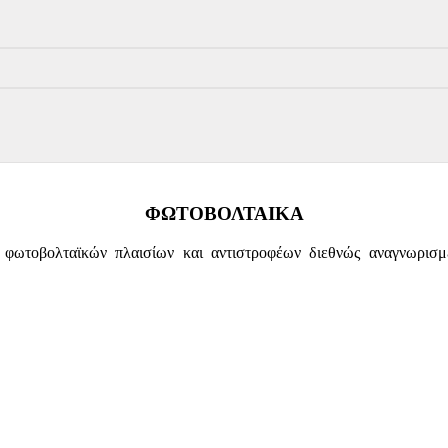
ΦΩΤΟΒΟΛΤΑΙΚΑ
οβολταϊκών πλαισίων και αντιστροφέων διεθνώς αναγνωρισμένω