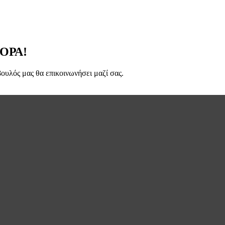
ΟΡΑ!
ουλός μας θα επικοινωνήσει μαζί σας.