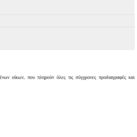
ν οίκων, που πληρούν όλες τις σύγχρονες προδιαγραφές και