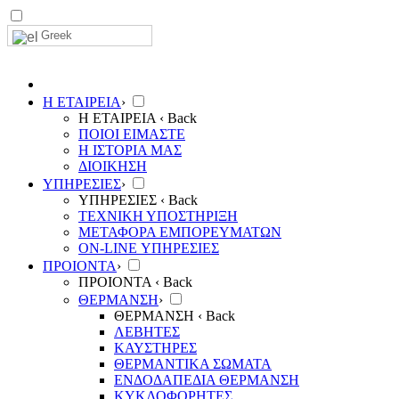
Greek
Η ΕΤΑΙΡΕΙΑ
›
Η ΕΤΑΙΡΕΙΑ
‹ Back
ΠΟΙΟΙ ΕΙΜΑΣΤΕ
Η ΙΣΤΟΡΙΑ ΜΑΣ
ΔΙΟΙΚΗΣΗ
ΥΠΗΡΕΣΙΕΣ
›
ΥΠΗΡΕΣΙΕΣ
‹ Back
ΤΕΧΝΙΚΗ ΥΠΟΣΤΗΡΙΞΗ
ΜΕΤΑΦΟΡΑ ΕΜΠΟΡΕΥΜΑΤΩΝ
ON-LINE ΥΠΗΡΕΣΙΕΣ
ΠΡΟΙΟΝΤΑ
›
ΠΡΟΙΟΝΤΑ
‹ Back
ΘΕΡΜΑΝΣΗ
›
ΘΕΡΜΑΝΣΗ
‹ Back
ΛΕΒΗΤΕΣ
ΚΑΥΣΤΗΡΕΣ
ΘΕΡΜΑΝΤΙΚΑ ΣΩΜΑΤΑ
ΕΝΔΟΔΑΠΕΔΙΑ ΘΕΡΜΑΝΣΗ
ΚΥΚΛΟΦΟΡΗΤΕΣ