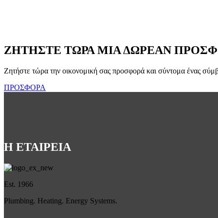
ΑΝΤΙΣΤΡΟΦΕΙΣ
ΖΗΤΗΣΤΕ ΤΩΡΑ ΜΙΑ ΔΩΡΕΑΝ ΠΡΟΣΦ
Ζητήστε τώρα την οικονομική σας προσφορά και σύντομα ένας σύμβ
ΠΡΟΣΦΟΡΑ
Η ΕΤΑΙΡΕΙΑ
Est. 1966
Plumbing. Heating. Energy Systems.