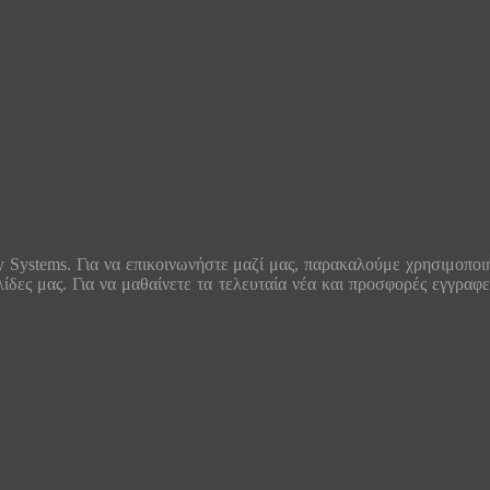
y Systems. Για να επικοινωνήστε μαζί μας, παρακαλούμε χρησιμοποιή
ελίδες μας. Για να μαθαίνετε τα τελευταία νέα και προσφορές εγγραφ