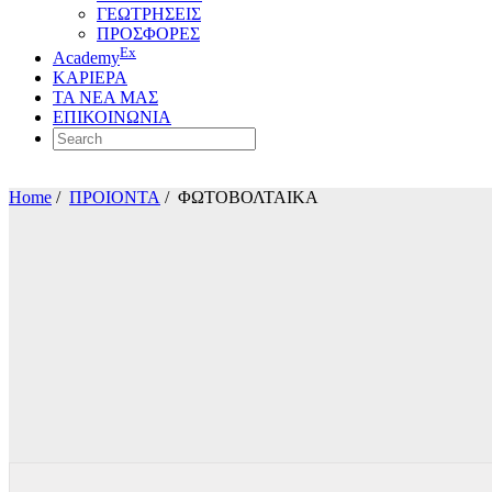
ΓΕΩΤΡΗΣΕΙΣ
ΠΡΟΣΦΟΡΕΣ
Ex
Academy
ΚΑΡΙΕΡΑ
ΤΑ ΝΕΑ ΜΑΣ
ΕΠΙΚΟΙΝΩΝΙΑ
Home
/
ΠΡΟΙΟΝΤΑ
/
ΦΩΤΟΒΟΛΤΑΙΚΑ