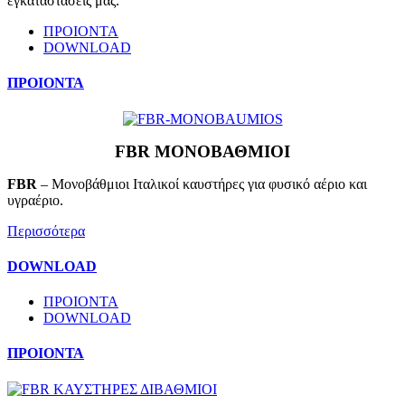
εγκαταστάσεις μας.
ΠΡΟΙΟΝΤΑ
DOWNLOAD
ΠΡΟΙΟΝΤΑ
FBR ΜΟΝΟΒΑΘΜΙΟΙ
FBR
– Μονοβάθμιοι Ιταλικοί καυστήρες για φυσικό αέριο και
υγραέριο.
Περισσότερα
DOWNLOAD
ΠΡΟΙΟΝΤΑ
DOWNLOAD
ΠΡΟΙΟΝΤΑ