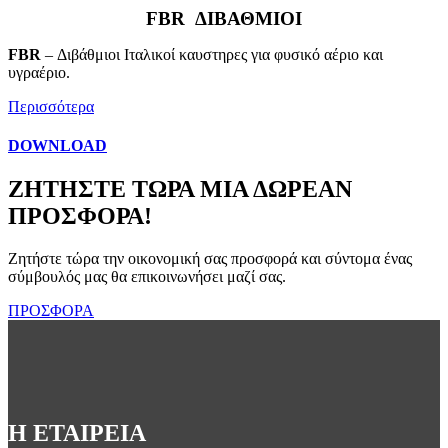
FBR ΔΙΒΑΘΜΙΟΙ
FBR
– Διβάθμιοι Ιταλικοί καυστηρες για φυσικό αέριο και
υγραέριο.
Περισσότερα
DOWNLOAD
ΖΗΤΗΣΤΕ ΤΩΡΑ ΜΙΑ ΔΩΡΕΑΝ
ΠΡΟΣΦΟΡΑ!
Ζητήστε τώρα την οικονομική σας προσφορά και σύντομα ένας
σύμβουλός μας θα επικοινωνήσει μαζί σας.
ΠΡΟΣΦΟΡΑ
Η ΕΤΑΙΡΕΙΑ