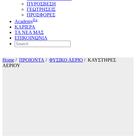
ΠΥΡΟΣΒΕΣΗ
ΓΕΩΤΡΗΣΕΙΣ
ΠΡΟΣΦΟΡΕΣ
Ex
Academy
ΚΑΡΙΕΡΑ
ΤΑ ΝΕΑ ΜΑΣ
ΕΠΙΚΟΙΝΩΝΙΑ
Home
/
ΠΡΟΙΟΝΤΑ
/
ΦΥΣΙΚΟ ΑΕΡΙΟ
/
ΚΑΥΣΤΗΡΕΣ
ΑΕΡΙΟΥ