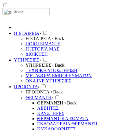
Greek
Η ΕΤΑΙΡΕΙΑ
›
Η ΕΤΑΙΡΕΙΑ
‹ Back
ΠΟΙΟΙ ΕΙΜΑΣΤΕ
Η ΙΣΤΟΡΙΑ ΜΑΣ
ΔΙΟΙΚΗΣΗ
ΥΠΗΡΕΣΙΕΣ
›
ΥΠΗΡΕΣΙΕΣ
‹ Back
ΤΕΧΝΙΚΗ ΥΠΟΣΤΗΡΙΞΗ
ΜΕΤΑΦΟΡΑ ΕΜΠΟΡΕΥΜΑΤΩΝ
ON-LINE ΥΠΗΡΕΣΙΕΣ
ΠΡΟΙΟΝΤΑ
›
ΠΡΟΙΟΝΤΑ
‹ Back
ΘΕΡΜΑΝΣΗ
›
ΘΕΡΜΑΝΣΗ
‹ Back
ΛΕΒΗΤΕΣ
ΚΑΥΣΤΗΡΕΣ
ΘΕΡΜΑΝΤΙΚΑ ΣΩΜΑΤΑ
ΕΝΔΟΔΑΠΕΔΙΑ ΘΕΡΜΑΝΣΗ
ΚΥΚΛΟΦΟΡΗΤΕΣ