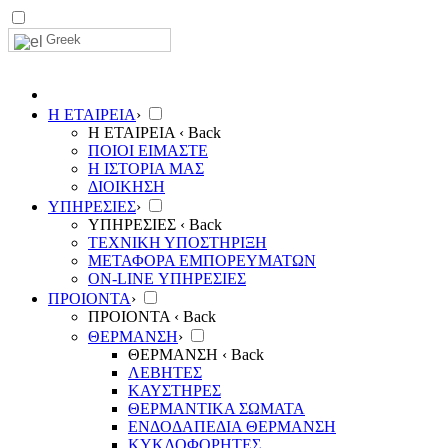
Greek
Η ΕΤΑΙΡΕΙΑ
›
Η ΕΤΑΙΡΕΙΑ
‹ Back
ΠΟΙΟΙ ΕΙΜΑΣΤΕ
Η ΙΣΤΟΡΙΑ ΜΑΣ
ΔΙΟΙΚΗΣΗ
ΥΠΗΡΕΣΙΕΣ
›
ΥΠΗΡΕΣΙΕΣ
‹ Back
ΤΕΧΝΙΚΗ ΥΠΟΣΤΗΡΙΞΗ
ΜΕΤΑΦΟΡΑ ΕΜΠΟΡΕΥΜΑΤΩΝ
ON-LINE ΥΠΗΡΕΣΙΕΣ
ΠΡΟΙΟΝΤΑ
›
ΠΡΟΙΟΝΤΑ
‹ Back
ΘΕΡΜΑΝΣΗ
›
ΘΕΡΜΑΝΣΗ
‹ Back
ΛΕΒΗΤΕΣ
ΚΑΥΣΤΗΡΕΣ
ΘΕΡΜΑΝΤΙΚΑ ΣΩΜΑΤΑ
ΕΝΔΟΔΑΠΕΔΙΑ ΘΕΡΜΑΝΣΗ
ΚΥΚΛΟΦΟΡΗΤΕΣ