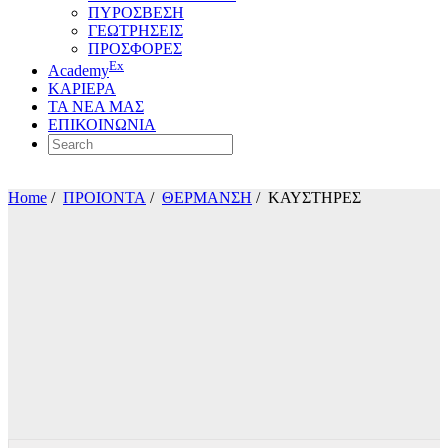
ΠΥΡΟΣΒΕΣΗ
ΓΕΩΤΡΗΣΕΙΣ
ΠΡΟΣΦΟΡΕΣ
Ex
Academy
ΚΑΡΙΕΡΑ
ΤΑ ΝΕΑ ΜΑΣ
ΕΠΙΚΟΙΝΩΝΙΑ
Home
/
ΠΡΟΙΟΝΤΑ
/
ΘΕΡΜΑΝΣΗ
/
ΚΑΥΣΤΗΡΕΣ