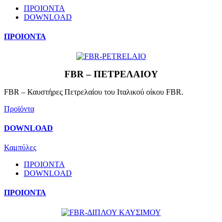
ΠΡΟΙΟΝΤΑ
DOWNLOAD
ΠΡΟΙΟΝΤΑ
FBR – ΠΕΤΡΕΛΑΙΟΥ
FBR – Καυστήρες Πετρελαίου του Ιταλικού οίκου FBR.
Προϊόντα
DOWNLOAD
Καμπύλες
ΠΡΟΙΟΝΤΑ
DOWNLOAD
ΠΡΟΙΟΝΤΑ