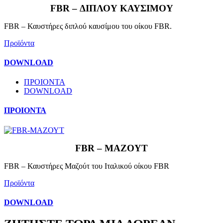
FBR – ΔΙΠΛΟΥ ΚΑΥΣΙΜΟΥ
FBR – Καυστήρες διπλού καυσίμου του οίκου FBR.
Προϊόντα
DOWNLOAD
ΠΡΟΙΟΝΤΑ
DOWNLOAD
ΠΡΟΙΟΝΤΑ
FBR – ΜΑΖΟΥΤ
FBR – Καυστήρες Μαζούτ του Ιταλικού οίκου FBR
Προϊόντα
DOWNLOAD